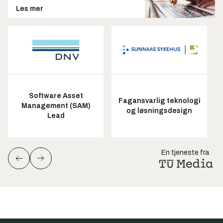
Les mer
Software Asset
Fagansvarlig teknologi
Management (SAM)
og løsningsdesign
Lead
En tjeneste fra