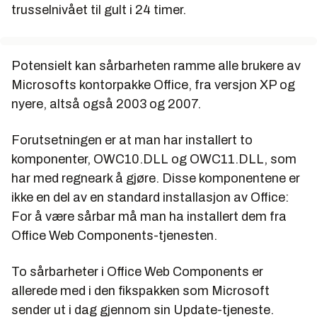
trusselnivået til gult i 24 timer.
Potensielt kan sårbarheten ramme alle brukere av
Microsofts kontorpakke Office, fra versjon XP og
nyere, altså også 2003 og 2007.
Forutsetningen er at man har installert to
komponenter, OWC10.DLL og OWC11.DLL, som
har med regneark å gjøre. Disse komponentene er
ikke en del av en standard installasjon av Office:
For å være sårbar må man ha installert dem fra
Office Web Components-tjenesten.
To sårbarheter i Office Web Components er
allerede med i den fikspakken som Microsoft
sender ut i dag gjennom sin Update-tjeneste.