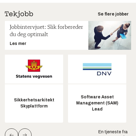
Se flere jobber
Jobbintervjuet: Slik forbereder
du deg optimalt
Les mer
Software Asset
Sikkerhetsarkitekt
Management (SAM)
Skyplattform
Lead
En tjeneste fra