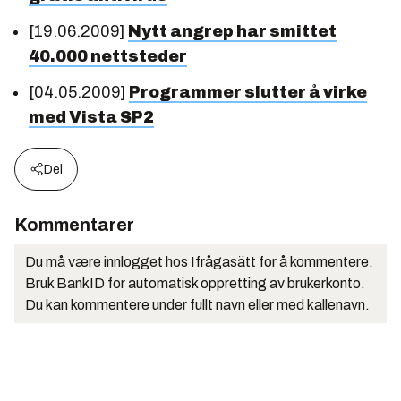
[19.06.2009]
Nytt angrep har smittet
40.000 nettsteder
[04.05.2009]
Programmer slutter å virke
med Vista SP2
Del
Kommentarer
Du må være innlogget hos Ifrågasätt for å kommentere.
Bruk BankID for automatisk oppretting av brukerkonto.
Du kan kommentere under fullt navn eller med kallenavn.