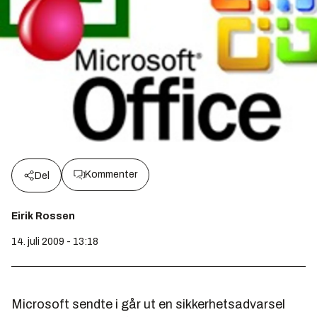
Kommenter
Del
Eirik Rossen
14. juli 2009 - 13:18
Microsoft sendte i går ut en sikkerhetsadvarsel