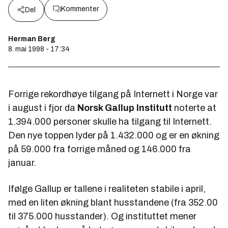
Kommenter
Del
Herman Berg
8. mai 1998 - 17:34
Forrige rekordhøye tilgang på Internett i Norge var
i august i fjor da
Norsk Gallup Institutt
noterte at
1.394.000 personer skulle ha tilgang til Internett.
Den nye toppen lyder på 1.432.000 og er en økning
på 59.000 fra forrige måned og 146.000 fra
januar.
Ifølge Gallup er tallene i realiteten stabile i april,
med en liten økning blant husstandene (fra 352.00
til 375.000 husstander). Og instituttet mener