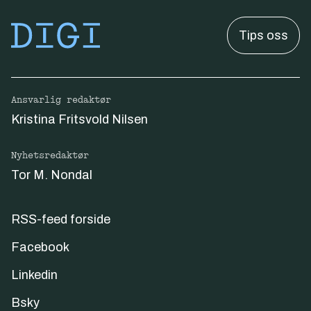
Tips oss
Ansvarlig redaktør
Kristina Fritsvold Nilsen
Nyhetsredaktør
Tor M. Nondal
RSS-feed forside
Facebook
Linkedin
Bsky