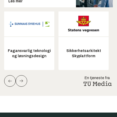
Les mer
Fagansvarlig teknologi
Sikkerhetsarkitekt
og løsningsdesign
Skyplattform
En tjeneste fra