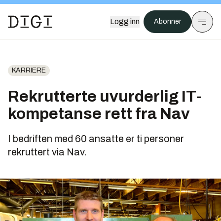
Logg inn
Abonner
KARRIERE
Rekrutterte uvurderlig IT-
kompetanse rett fra Nav
I bedriften med 60 ansatte er ti personer
rekruttert via Nav.