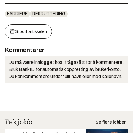
KARRIERE
REKRUTTERING
Gi bort artikkelen
Kommentarer
Du må være innlogget hos Ifrågasätt for å kommentere.
Bruk BankID for automatisk oppretting av brukerkonto.
Du kan kommentere under fullt navn eller med kallenavn.
Se flere jobber