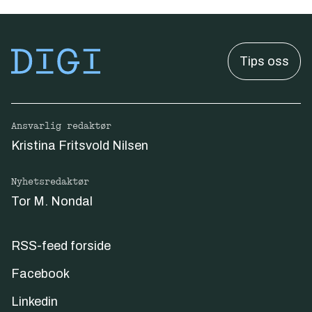
Tips oss
Ansvarlig redaktør
Kristina Fritsvold Nilsen
Nyhetsredaktør
Tor M. Nondal
RSS-feed forside
Facebook
Linkedin