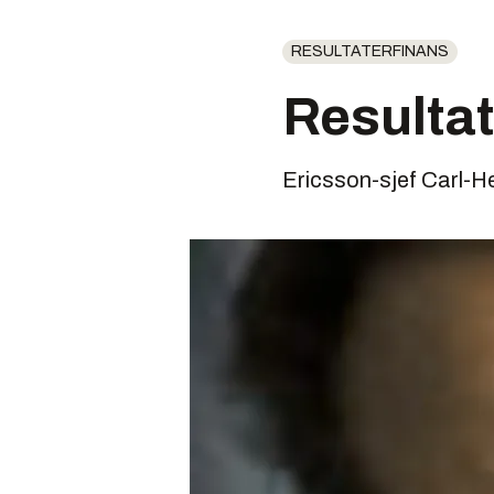
RESULTATERFINANS
Resultat
Ericsson-sjef Carl-Hen