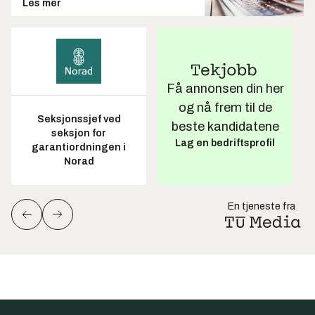
Les mer
Få annonsen din her
og nå frem til de
Seksjonssjef ved
beste kandidatene
seksjon for
Lag en bedriftsprofil
garantiordningen i
Norad
En tjeneste fra