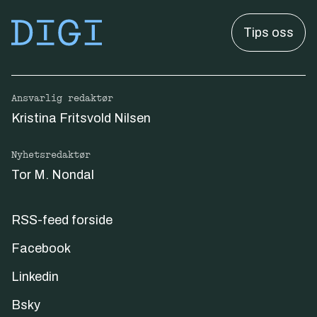
Tips oss
Ansvarlig redaktør
Kristina Fritsvold Nilsen
Nyhetsredaktør
Tor M. Nondal
RSS-feed forside
Facebook
Linkedin
Bsky