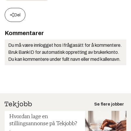
Del
Kommentarer
Du må være innlogget hos Ifrågasätt for å kommentere.
Bruk BankID for automatisk oppretting av brukerkonto.
Du kan kommentere under fullt navn eller med kallenavn.
Se flere jobber
Hvordan lage en
stillingsannonse på Tekjobb?