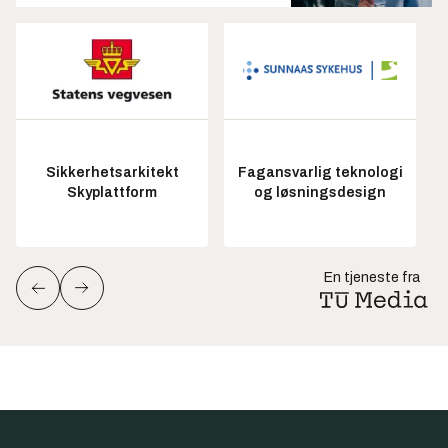
Sikkerhetsarkitekt
Fagansvarlig teknologi
Skyplattform
og løsningsdesign
En tjeneste fra