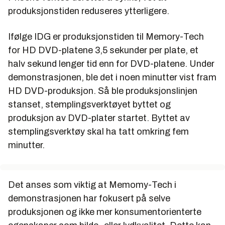
produksjonstiden reduseres ytterligere.
Ifølge IDG er produksjonstiden til Memory-Tech
for HD DVD-platene 3,5 sekunder per plate, et
halv sekund lenger tid enn for DVD-platene. Under
demonstrasjonen, ble det i noen minutter vist fram
HD DVD-produksjon. Så ble produksjonslinjen
stanset, stemplingsverktøyet byttet og
produksjon av DVD-plater startet. Byttet av
stemplingsverktøy skal ha tatt omkring fem
minutter.
Det anses som viktig at Memomy-Tech i
demonstrasjonen har fokusert på selve
produksjonen og ikke mer konsumentorienterte