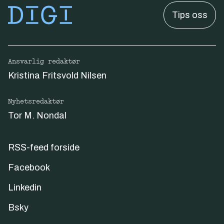
Tips oss
Ansvarlig redaktør
Kristina Fritsvold Nilsen
Nyhetsredaktør
Tor M. Nondal
RSS-feed forside
Facebook
Linkedin
Bsky