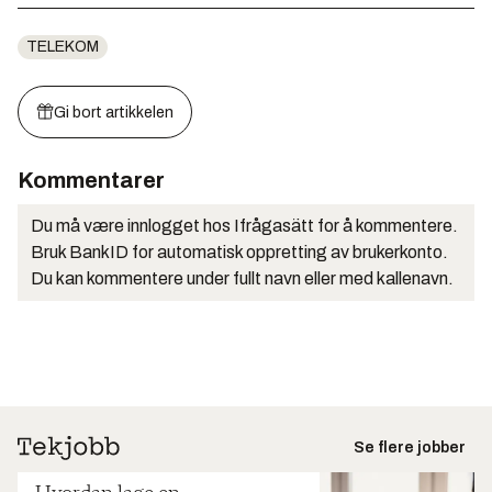
TELEKOM
Gi bort artikkelen
Kommentarer
Du må være innlogget hos Ifrågasätt for å kommentere.
Bruk BankID for automatisk oppretting av brukerkonto.
Du kan kommentere under fullt navn eller med kallenavn.
Se flere jobber