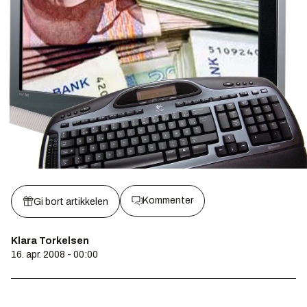
Kommenter
Gi bort artikkelen
Klara Torkelsen
16. apr. 2008 - 00:00