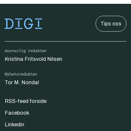
Tips oss
Ansvarlig redaktør
Kristina Fritsvold Nilsen
Nyhetsredaktør
Tor M. Nondal
RSS-feed forside
Facebook
Linkedin