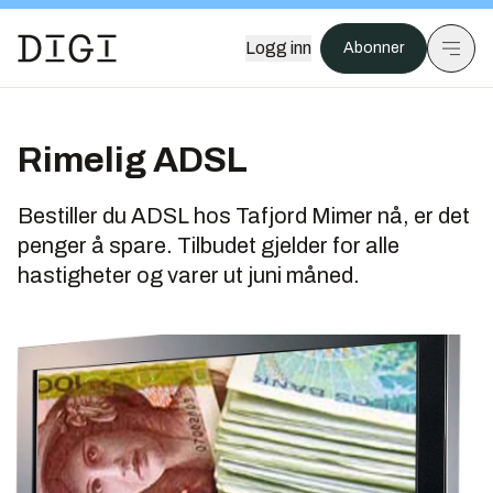
Logg inn
Abonner
Rimelig ADSL
Bestiller du ADSL hos Tafjord Mimer nå, er det
penger å spare. Tilbudet gjelder for alle
hastigheter og varer ut juni måned.