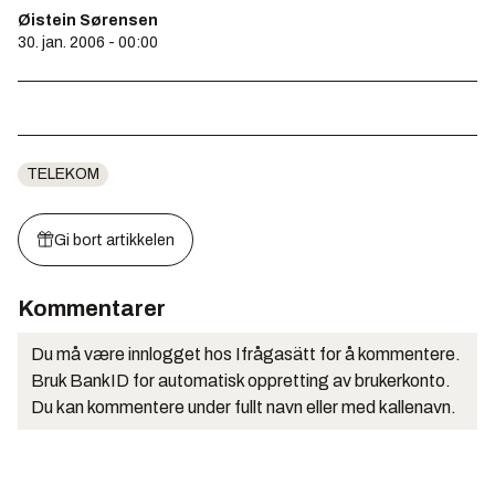
Øistein Sørensen
30. jan. 2006 - 00:00
TELEKOM
Gi bort artikkelen
Kommentarer
Du må være innlogget hos Ifrågasätt for å kommentere.
Bruk BankID for automatisk oppretting av brukerkonto.
Du kan kommentere under fullt navn eller med kallenavn.