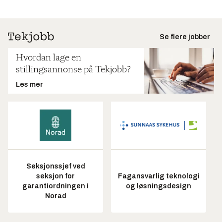
Se flere jobber
Hvordan lage en
stillingsannonse på Tekjobb?
Les mer
Seksjonssjef ved
seksjon for
Fagansvarlig teknologi
garantiordningen i
og løsningsdesign
Norad