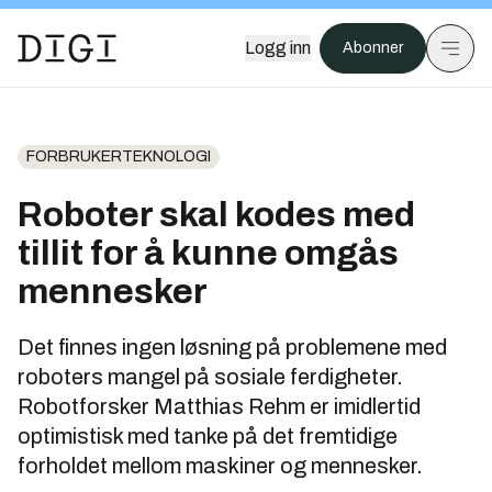
Logg inn
Abonner
FORBRUKERTEKNOLOGI
Roboter skal kodes med
tillit for å kunne omgås
mennesker
Det finnes ingen løsning på problemene med
roboters mangel på sosiale ferdigheter.
Robotforsker Matthias Rehm er imidlertid
optimistisk med tanke på det fremtidige
forholdet mellom maskiner og mennesker.