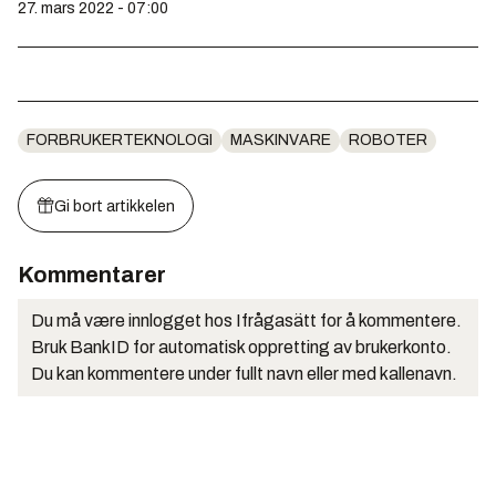
27. mars 2022 - 07:00
FORBRUKERTEKNOLOGI
MASKINVARE
ROBOTER
Gi bort artikkelen
Kommentarer
Du må være innlogget hos Ifrågasätt for å kommentere.
Bruk BankID for automatisk oppretting av brukerkonto.
Du kan kommentere under fullt navn eller med kallenavn.