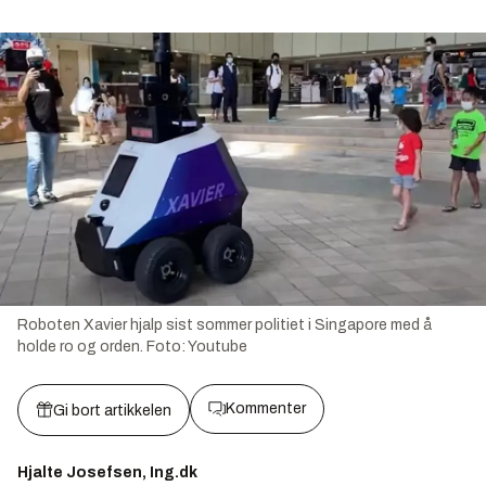
Roboten Xavier hjalp sist sommer politiet i Singapore med å
holde ro og orden.
Foto:
Youtube
Kommenter
Gi bort artikkelen
Hjalte Josefsen, Ing.dk