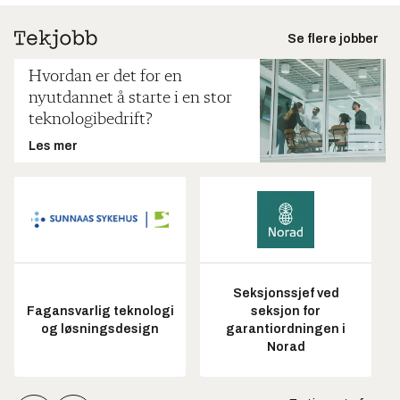
Se flere jobber
Hvordan er det for en
nyutdannet å starte i en stor
teknologibedrift?
Les mer
Seksjonssjef ved
Fagansvarlig teknologi
seksjon for
og løsningsdesign
garantiordningen i
Norad