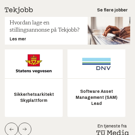
Se flere jobber
Hvordan lage en
stillingsannonse på Tekjobb?
Les mer
Software Asset
Sikkerhetsarkitekt
Management (SAM)
Skyplattform
Lead
En tjeneste fra