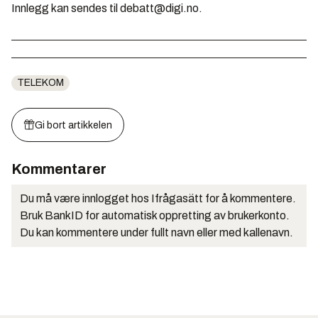
Innlegg kan sendes til debatt@digi.no.
TELEKOM
Gi bort artikkelen
Kommentarer
Du må være innlogget hos Ifrågasätt for å kommentere.
Bruk BankID for automatisk oppretting av brukerkonto.
Du kan kommentere under fullt navn eller med kallenavn.