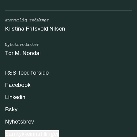
Ansvarlig redaktør
Kristina Fritsvold Nilsen
Nyhetsredaktør
Tor M. Nondal
RSS-feed forside
Facebook
Linkedin
Bsky
Nyhetsbrev
Samtykkeinnstillinger