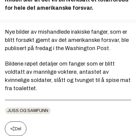
for hele det amerikanske forsvar.
Nye bilder av mishandlede irakiske fanger, som er
blitt forsøkt gjemt av det amerikanske forsvar, ble
publisert på fredag i the Washington Post.
Bildene røpet detaljer om fanger som er blitt
voldtatt av mannlige voktere, antastet av
kvinnelige soldater, slått og tvunget til å spise mat
fra toalettet.
JUSS OG SAMFUNN
Del