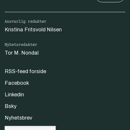
Ansvarlig redaktør
Kristina Fritsvold Nilsen
Nyhetsredaktør
Tor M. Nondal
RSS-feed forside
Facebook
Linkedin
Bsky
Nyhetsbrev
Samtykkeinnstillinger