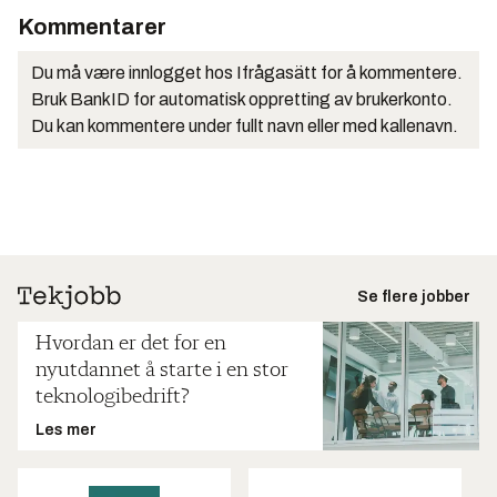
Kommentarer
Du må være innlogget hos Ifrågasätt for å kommentere.
Bruk BankID for automatisk oppretting av brukerkonto.
Du kan kommentere under fullt navn eller med kallenavn.
Se flere jobber
Hvordan er det for en
nyutdannet å starte i en stor
teknologibedrift?
Les mer