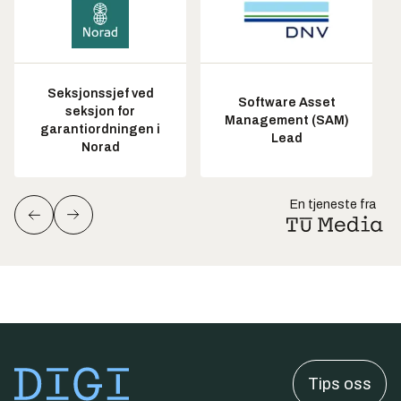
Seksjonssjef ved
Software Asset
seksjon for
Management (SAM)
garantiordningen i
Lead
Norad
En tjeneste fra
Tips oss