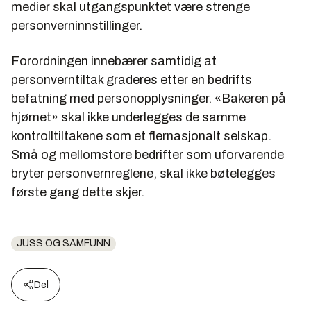
medier skal utgangspunktet være strenge
personverninnstillinger.
Forordningen innebærer samtidig at
personverntiltak graderes etter en bedrifts
befatning med personopplysninger. «Bakeren på
hjørnet» skal ikke underlegges de samme
kontrolltiltakene som et flernasjonalt selskap.
Små og mellomstore bedrifter som uforvarende
bryter personvernreglene, skal ikke bøtelegges
første gang dette skjer.
JUSS OG SAMFUNN
Del