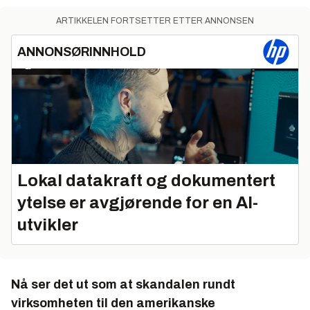
ARTIKKELEN FORTSETTER ETTER ANNONSEN
ANNONSØRINNHOLD
Lokal datakraft og dokumentert
ytelse er avgjørende for en AI-
utvikler
Nå ser det ut som at skandalen rundt
virksomheten til den amerikanske