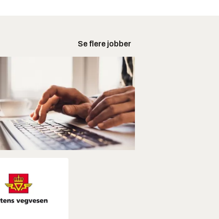
Se flere jobber