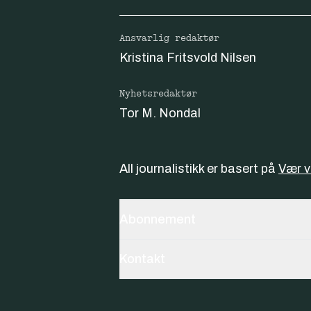
Ansvarlig redaktør
Kristina Fritsvold Nilsen
Nyhetsredaktør
Tor M. Nondal
All journalistikk er basert på
Vær 
Abonnement
Kontakt