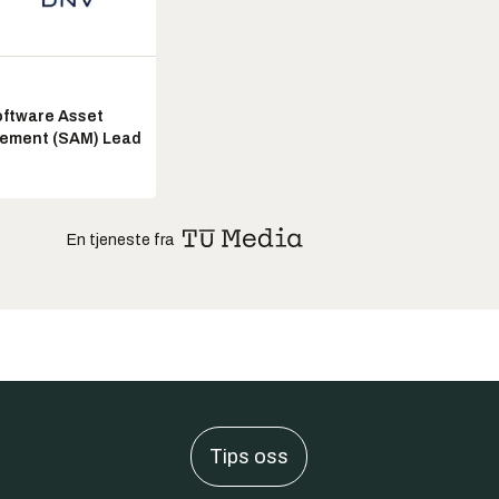
ftware Asset
ement (SAM) Lead
En tjeneste fra
Tips oss