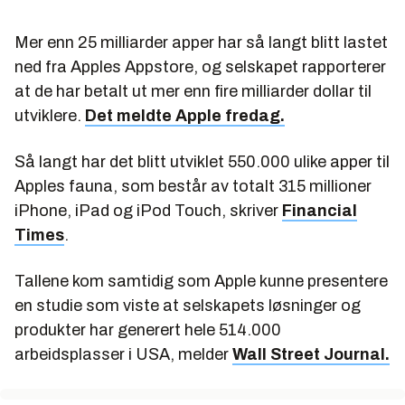
Mer enn 25 milliarder apper har så langt blitt lastet
ned fra Apples Appstore, og selskapet rapporterer
at de har betalt ut mer enn fire milliarder dollar til
utviklere.
Det meldte Apple fredag.
Så langt har det blitt utviklet 550.000 ulike apper til
Apples fauna, som består av totalt 315 millioner
iPhone, iPad og iPod Touch, skriver
Financial
Times
.
Tallene kom samtidig som Apple kunne presentere
en studie som viste at selskapets løsninger og
produkter har generert hele 514.000
arbeidsplasser i USA, melder
Wall Street Journal.