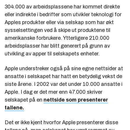
304.000 av arbeidsplassene har kommet direkte
eller indirekte i bedrifter som utvikler teknologi for
Apples produkter eller via selskap som har økt
sysselsettingen ved å skipe ut produktene til
amerikanske forbrukere. Ytterligere 210.000
arbeidsplasser har blitt generert på grunn av
utvikling av apper til selskapets enheter.
Apple understreker også på sine egne nettsider at
ansatte i selskapet har hatt en betydelig vekst de
siste årene. I 2002 var det under 10.000 ansatte i
Apple. I dag er det mer enn 47.000 skriver
selskapet på en
nettside som presenterer
tallene.
Det er ikke kjent hvorfor Apple presenterer disse