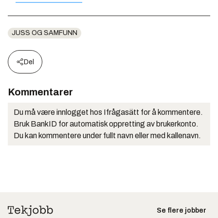
JUSS OG SAMFUNN
Del
Kommentarer
Du må være innlogget hos Ifrågasätt for å kommentere.
Bruk BankID for automatisk oppretting av brukerkonto.
Du kan kommentere under fullt navn eller med kallenavn.
Se flere jobber