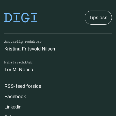
Tips oss
Ansvarlig redaktør
Kristina Fritsvold Nilsen
Nyhetsredaktør
Tor M. Nondal
RSS-feed forside
Facebook
Linkedin