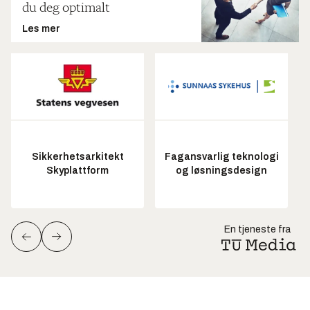
du deg optimalt
Les mer
Sikkerhetsarkitekt
Fagansvarlig teknologi
Skyplattform
og løsningsdesign
En tjeneste fra