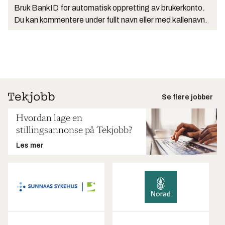
Bruk BankID for automatisk oppretting av brukerkonto.
Du kan kommentere under fullt navn eller med kallenavn.
Se flere jobber
Hvordan lage en
stillingsannonse på Tekjobb?
Les mer