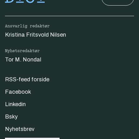
Ansvarlig redaktør
Kristina Fritsvold Nilsen
Nyhetsredaktør
Tor M. Nondal
RSS-feed forside
Facebook
Linkedin
Bsky
Nyhetsbrev