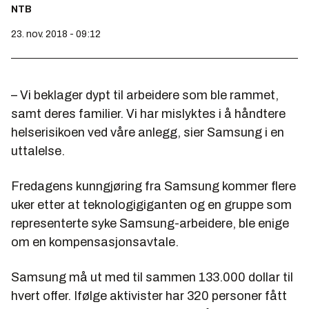
NTB
23. nov. 2018 - 09:12
– Vi beklager dypt til arbeidere som ble rammet,
samt deres familier. Vi har mislyktes i å håndtere
helserisikoen ved våre anlegg, sier Samsung i en
uttalelse.
Fredagens kunngjøring fra Samsung kommer flere
uker etter at teknologigiganten og en gruppe som
representerte syke Samsung-arbeidere, ble enige
om en kompensasjonsavtale.
Samsung må ut med til sammen 133.000 dollar til
hvert offer. Ifølge aktivister har 320 personer fått