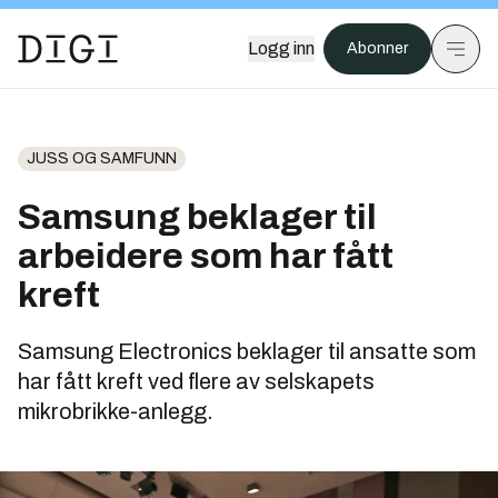
Logg inn
Abonner
JUSS OG SAMFUNN
Samsung beklager til
arbeidere som har fått
kreft
Samsung Electronics beklager til ansatte som
har fått kreft ved flere av selskapets
mikrobrikke-anlegg.