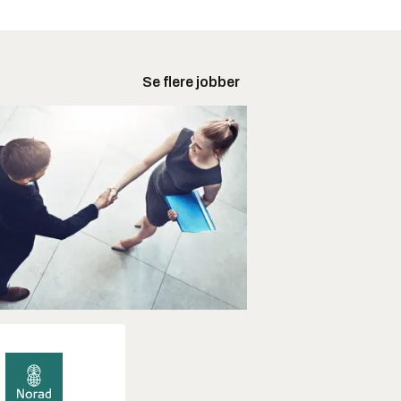
Se flere jobber