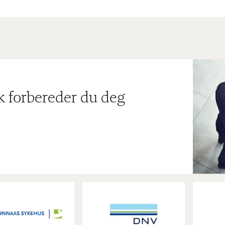
ik forbereder du deg