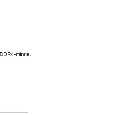
 GDDR4-minne.