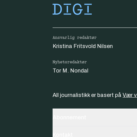
Ansvarlig redaktør
Kristina Fritsvold Nilsen
Nyhetsredaktør
Tor M. Nondal
All journalistikk er basert på
Vær 
Abonnement
Kontakt