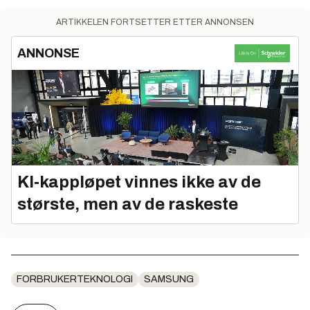
ARTIKKELEN FORTSETTER ETTER ANNONSEN
ANNONSE
KI‑kappløpet vinnes ikke av de
største, men av de raskeste
FORBRUKERTEKNOLOGI
SAMSUNG