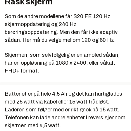
Rask skjerm
Som de andre modellene får S20 FE 120 Hz
skjermoppdatering og 240 Hz
berøringsoppdatering. Men den får ikke adaptiv
sådan. Her må du velge mellom 120 og 60 Hz.
Skjermen, som selvfølgelig er en amoled sådan,
har en oppløsning på 1080 x 2400, eller såkalt
FHD+ format.
Batteriet er på hele 4,5 Ah og det kan hurtiglades
med 25 watt via kabel eller 15 watt trådløst.
Laderen som følger med er riktignok på 15 watt.
Telefonen kan lade andre enheter i revers gjennom
skjermen med 4,5 watt.