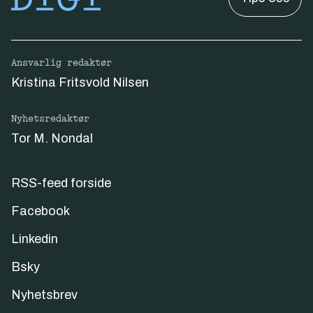
Ansvarlig redaktør
Kristina Fritsvold Nilsen
Nyhetsredaktør
Tor M. Nondal
RSS-feed forside
Facebook
Linkedin
Bsky
Nyhetsbrev