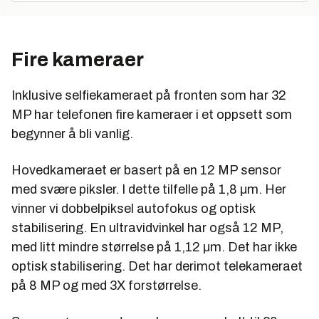
Fire kameraer
Inklusive selfiekameraet på fronten som har 32
MP har telefonen fire kameraer i et oppsett som
begynner å bli vanlig.
Hovedkameraet er basert på en 12 MP sensor
med svære piksler. I dette tilfelle på 1,8 μm. Her
vinner vi dobbelpiksel autofokus og optisk
stabilisering. En ultravidvinkel har også 12 MP,
med litt mindre størrelse på 1,12 μm. Det har ikke
optisk stabilisering. Det har derimot telekameraet
på 8 MP og med 3X forstørrelse.