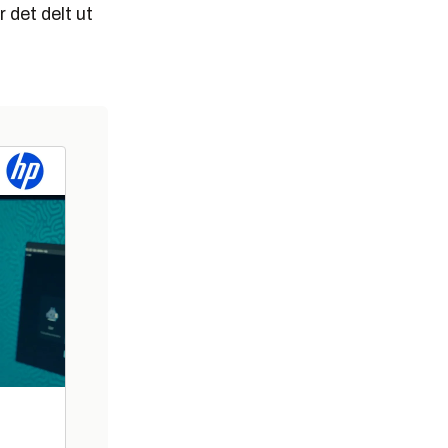
r det delt ut