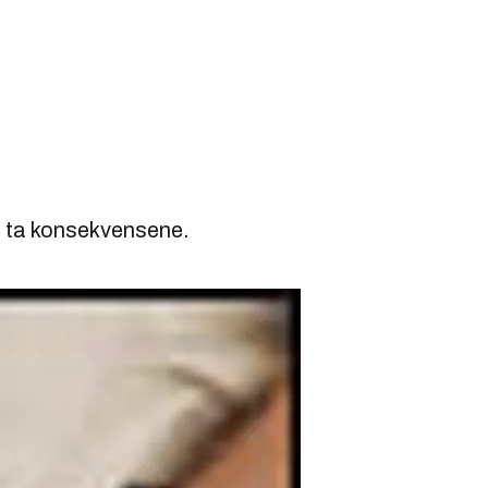
e ta konsekvensene.