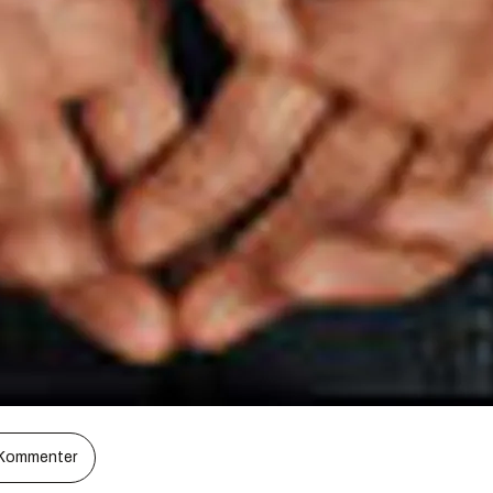
Kommenter