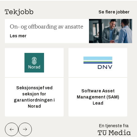
Se flere jobber
On- og offboarding av ansatte
Les mer
Seksjonssjef ved
Software Asset
seksjon for
Management (SAM)
garantiordningen i
Lead
Norad
En tjeneste fra