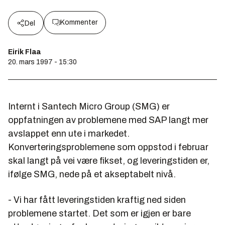
Kommenter
Del
Eirik Flaa
20. mars 1997 - 15:30
Internt i Santech Micro Group (SMG) er
oppfatningen av problemene med SAP langt mer
avslappet enn ute i markedet.
Konverteringsproblemene som oppstod i februar
skal langt på vei være fikset, og leveringstiden er,
ifølge SMG, nede på et akseptabelt nivå.
- Vi har fått leveringstiden kraftig ned siden
problemene startet. Det som er igjen er bare