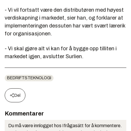
- Vi vil fortsatt være den distributøren med høyest
verdiskapning i markedet, sier han, og forklarer at
implementeringen dessuten har vært svært lærerik
for organisasjonen.
- Vi skal gjøre alt vi kan for å bygge opp tilliten i
markedet igjen, avslutter Surlien.
BEDRIFTSTEKNOLOGI
Del
Kommentarer
Du må være innlogget hos Ifrågasätt for å kommentere.