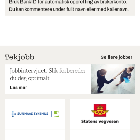
Bruk BankID for automatisk oppretting av brukerkonto.
Du kan kommentere under fullt navn eller med kallenavn.
Se flere jobber
Jobbintervjuet: Slik forbereder
du deg optimalt
Les mer