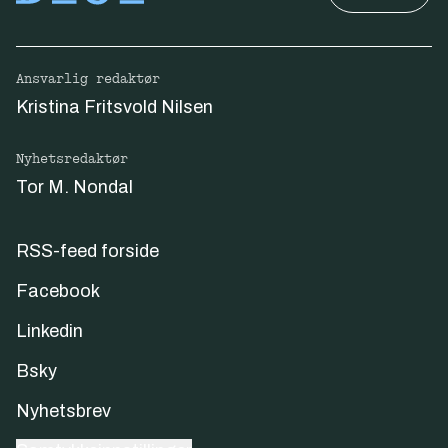
Ansvarlig redaktør
Kristina Fritsvold Nilsen
Nyhetsredaktør
Tor M. Nondal
RSS-feed forside
Facebook
Linkedin
Bsky
Nyhetsbrev