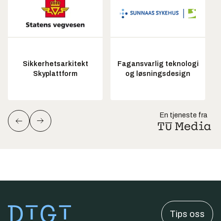
Sikkerhetsarkitekt
Fagansvarlig teknologi
Skyplattform
og løsningsdesign
En tjeneste fra
Tips oss