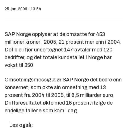
25. jan. 2006 - 13:54
SAP Norge opplyser at de omsatte for 453
millioner kroner i 2005, 21 prosent mer enn i 2004.
Det ble i fjor undertegnet 147 avtaler med 120
bedrifter, og det totale kundetallet i Norge har
vokst til 350.
Omsetningsmessig gjør SAP Norge det bedre enn
konsernet, som økte sin omsetning med 13
prosent fra 2004 til 2005, til 8,5 milliarder euro.
Driftsresultatet økte med 16 prosent ifølge de
endelige tallene som kom i dag.
Les også: