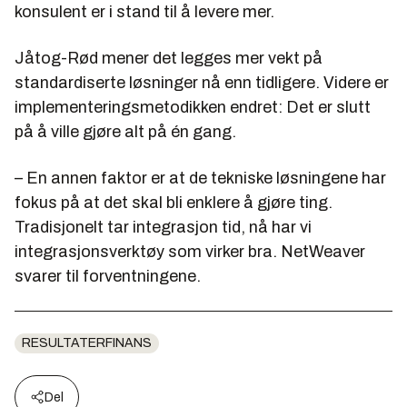
konsulent er i stand til å levere mer.
Jåtog-Rød mener det legges mer vekt på
standardiserte løsninger nå enn tidligere. Videre er
implementeringsmetodikken endret: Det er slutt
på å ville gjøre alt på én gang.
– En annen faktor er at de tekniske løsningene har
fokus på at det skal bli enklere å gjøre ting.
Tradisjonelt tar integrasjon tid, nå har vi
integrasjonsverktøy som virker bra. NetWeaver
svarer til forventningene.
RESULTATERFINANS
Del