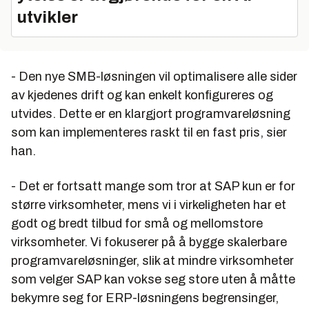
utvikler
- Den nye SMB-løsningen vil optimalisere alle sider
av kjedenes drift og kan enkelt konfigureres og
utvides. Dette er en klargjort programvareløsning
som kan implementeres raskt til en fast pris, sier
han.
- Det er fortsatt mange som tror at SAP kun er for
større virksomheter, mens vi i virkeligheten har et
godt og bredt tilbud for små og mellomstore
virksomheter. Vi fokuserer på å bygge skalerbare
programvareløsninger, slik at mindre virksomheter
som velger SAP kan vokse seg store uten å måtte
bekymre seg for ERP-løsningens begrensinger,