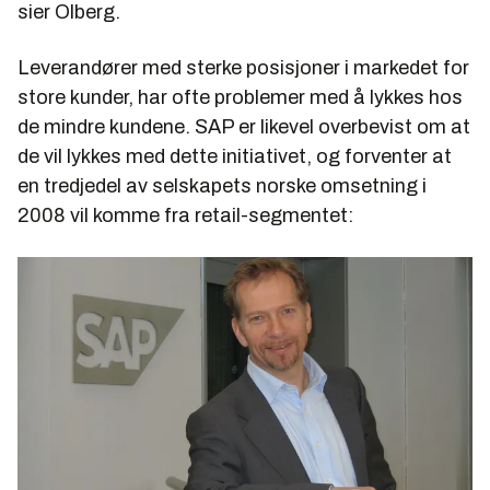
sier Olberg.
Leverandører med sterke posisjoner i markedet for
store kunder, har ofte problemer med å lykkes hos
de mindre kundene. SAP er likevel overbevist om at
de vil lykkes med dette initiativet, og forventer at
en tredjedel av selskapets norske omsetning i
2008 vil komme fra retail-segmentet: