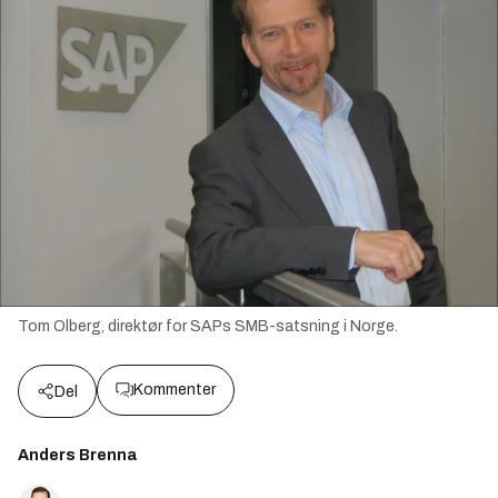
Tom Olberg, direktør for SAPs SMB-satsning i Norge.
Kommenter
Del
Anders Brenna