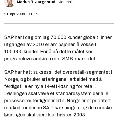
Marius B. Jørgenrud
– Journalist
21. apr. 2008 - 11:06
SAP har i dag om lag 70.000 kunder globalt. Innen
utgangen av 2010 er amibsjonen å vokse til
100.000 kunder. For å nå dette målet ser
programleverandøren mot SMB-markedet.
SAP har hatt suksess i det øvre retail-segmentet i
Norge, og bruker erfaringene i arbeidet med å
ferdigstille en ny alt-i-ett-løsning for retail.
Løsningen skal være et standardsystem der alle
prosesser er ferdigdefinerte. Norge er et prioritert
marked for denne SAP-satsningen, og den norske
løsningen skal være klar høsten 2008.