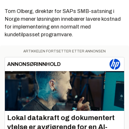
Tom Olberg, direktør for SAPs SMB-satsning i
Norge mener løsningen innebærer lavere kostnad
for implementering enn normalt med
kundetilpasset programvare.
ARTIKKELEN FORTSETTER ETTER ANNONSEN
ANNONSØRINNHOLD
Lokal datakraft og dokumentert
ytelse er avgjørende for en AI-