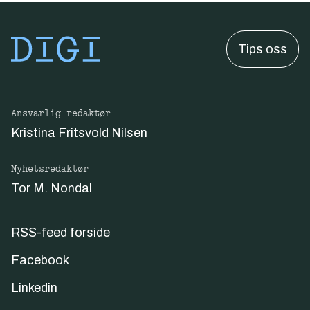
Tips oss
Ansvarlig redaktør
Kristina Fritsvold Nilsen
Nyhetsredaktør
Tor M. Nondal
RSS-feed forside
Facebook
Linkedin