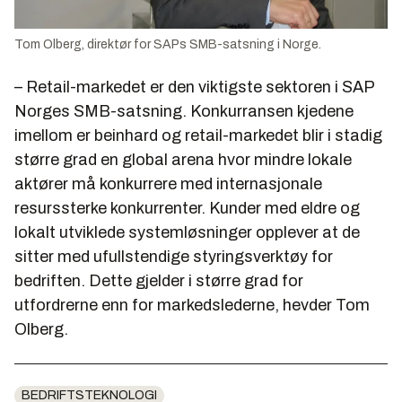
Tom Olberg, direktør for SAPs SMB-satsning i Norge.
– Retail-markedet er den viktigste sektoren i SAP
Norges SMB-satsning. Konkurransen kjedene
imellom er beinhard og retail-markedet blir i stadig
større grad en global arena hvor mindre lokale
aktører må konkurrere med internasjonale
resurssterke konkurrenter. Kunder med eldre og
lokalt utviklede systemløsninger opplever at de
sitter med ufullstendige styringsverktøy for
bedriften. Dette gjelder i større grad for
utfordrerne enn for markedslederne, hevder Tom
Olberg.
BEDRIFTSTEKNOLOGI