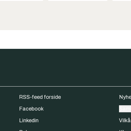
RSS-feed forside
Nyhe
Facebook
Samt
Linkedin
Vilkå