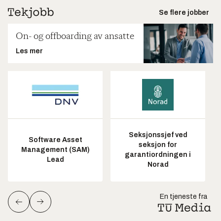
Se flere jobber
On- og offboarding av ansatte
Les mer
Seksjonssjef ved
Software Asset
seksjon for
Management (SAM)
garantiordningen i
Lead
Norad
En tjeneste fra