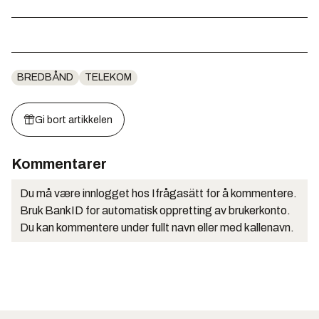
BREDBÅND
TELEKOM
Gi bort artikkelen
Kommentarer
Du må være innlogget hos Ifrågasätt for å kommentere.
Bruk BankID for automatisk oppretting av brukerkonto.
Du kan kommentere under fullt navn eller med kallenavn.