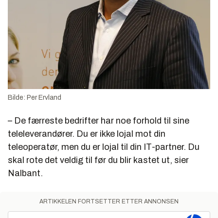
Bilde: Per Ervland
– De færreste bedrifter har noe forhold til sine
teleleverandører. Du er ikke lojal mot din
teleoperatør, men du er lojal til din IT-partner. Du
skal rote det veldig til før du blir kastet ut, sier
Nalbant.
ARTIKKELEN FORTSETTER ETTER ANNONSEN