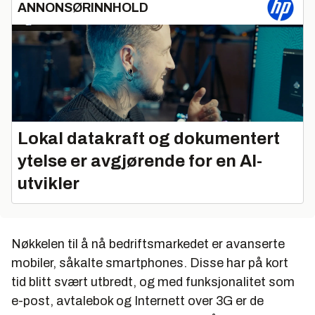
ANNONSØRINNHOLD
Lokal datakraft og dokumentert
ytelse er avgjørende for en AI-
utvikler
Nøkkelen til å nå bedriftsmarkedet er avanserte
mobiler, såkalte smartphones. Disse har på kort
tid blitt svært utbredt, og med funksjonalitet som
e-post, avtalebok og Internett over 3G er de