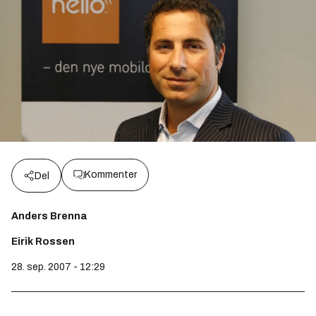
Kommenter
Del
Anders Brenna
Eirik Rossen
28. sep. 2007 - 12:29