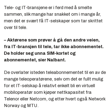
Tele- og IT-bransjene er i ferd med å smelte
sammen, slik mange har snakket om i mange år,
men det er svært få IT-selskaper som tar skrittet
over til tele.
– Aktørene som prøver å gå den andre veien,
fra IT-bransjen til tele, tar ikke abonnementet.
De holder seg unna SIM-kortet og
abonnementet, sier Nalbant.
De overlater isteden teleabonnementet til en av de
mange teleoperatørene, selv om det er fullt mulig
for et IT-selskap å relativt enkelt bli en virtuell
mobiloperatør som kjøper nettkapasitet fra
Telenor eller Netcom, og etter hvert også Network
Norway og MTU.