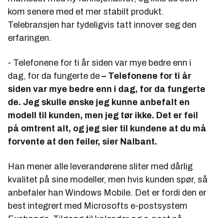
kom senere med et mer stabilt produkt.
Telebransjen har tydeligvis tatt innover seg den
erfaringen.
- Telefonene for ti år siden var mye bedre enn i
dag, for da fungerte de
– Telefonene for ti år
siden var mye bedre enn i dag, for da fungerte
de. Jeg skulle ønske jeg kunne anbefalt en
modell til kunden, men jeg tør ikke. Det er feil
på omtrent alt, og jeg sier til kundene at du må
forvente at den feiler, sier Nalbant.
Han mener alle leverandørene sliter med dårlig
kvalitet på sine modeller, men hvis kunden spør, så
anbefaler han Windows Mobile. Det er fordi den er
best integrert med Microsofts e-postsystem