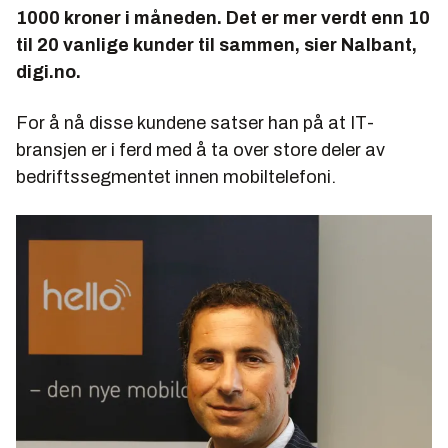
1000 kroner i måneden. Det er mer verdt enn 10
til 20 vanlige kunder til sammen, sier Nalbant,
digi.no.
For å nå disse kundene satser han på at IT-
bransjen er i ferd med å ta over store deler av
bedriftssegmentet innen mobiltelefoni.