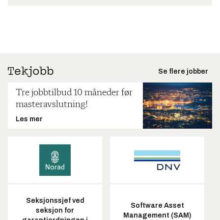
Se flere jobber
Tre jobbtilbud 10 måneder før
masteravslutning!
Les mer
Seksjonssjef ved
Software Asset
seksjon for
Management (SAM)