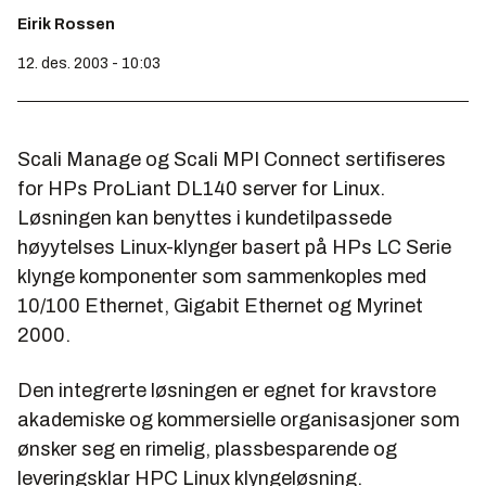
Eirik Rossen
12. des. 2003 - 10:03
Scali Manage og Scali MPI Connect sertifiseres
for HPs ProLiant DL140 server for Linux.
Løsningen kan benyttes i kundetilpassede
høyytelses Linux-klynger basert på HPs LC Serie
klynge komponenter som sammenkoples med
10/100 Ethernet, Gigabit Ethernet og Myrinet
2000.
Den integrerte løsningen er egnet for kravstore
akademiske og kommersielle organisasjoner som
ønsker seg en rimelig, plassbesparende og
leveringsklar HPC Linux klyngeløsning.