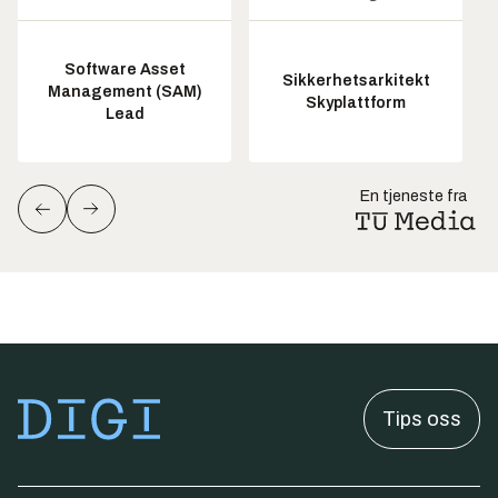
Software Asset
Sikkerhetsarkitekt
Management (SAM)
Skyplattform
Lead
En tjeneste fra
Tips oss