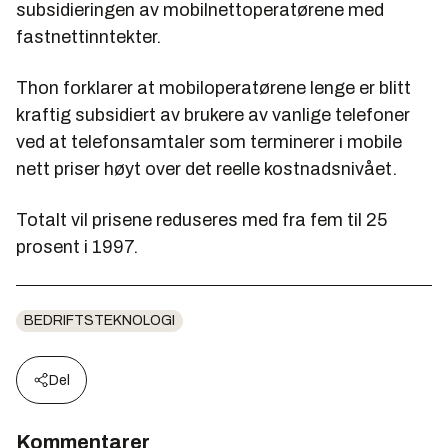
subsidieringen av mobilnettoperatørene med
fastnettinntekter.
Thon forklarer at mobiloperatørene lenge er blitt
kraftig subsidiert av brukere av vanlige telefoner
ved at telefonsamtaler som terminerer i mobile
nett priser høyt over det reelle kostnadsnivået.
Totalt vil prisene reduseres med fra fem til 25
prosent i 1997.
BEDRIFTSTEKNOLOGI
Del
Kommentarer