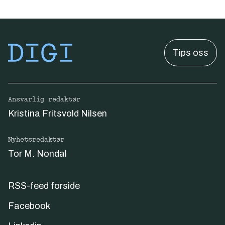
Tips oss
Ansvarlig redaktør
Kristina Fritsvold Nilsen
Nyhetsredaktør
Tor M. Nondal
RSS-feed forside
Facebook