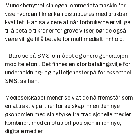
Munck benyttet sin egen lommedatamaskin for
vise hvordan filmer kan distribueres med brukbar
kvalitet. Han sa videre at når forbrukerne er villige
til å betale ti kroner for grove vitser, bør de også
være villige til å betale for multimedialt innhold.
- Bare se på SMS-området og andre generasjon
mobiltelefoni. Det finnes en stor betalingsvilje for
underholdning- og nyttetjenester på for eksempel
SMS, sa han.
Medieselskapet mener selv at de nå fremstår som
en attraktiv partner for selskap innen den nye
økonomien med sin styrke fra tradisjonelle medier
kombinert med en etablert posisjon innen nye,
digitale medier.