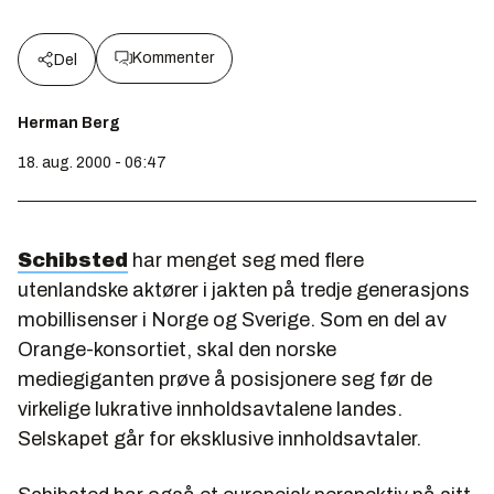
Kommenter
Del
Herman Berg
18. aug. 2000 - 06:47
Schibsted
har menget seg med flere
utenlandske aktører i jakten på tredje generasjons
mobillisenser i Norge og Sverige. Som en del av
Orange-konsortiet, skal den norske
mediegiganten prøve å posisjonere seg før de
virkelige lukrative innholdsavtalene landes.
Selskapet går for eksklusive innholdsavtaler.