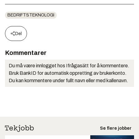
BEDRIFTSTEKNOLOGI
Del
Kommentarer
Du må være innlogget hos Ifrågasätt for å kommentere.
Bruk BankID for automatisk oppretting av brukerkonto.
Du kan kommentere under fullt navn eller med kallenavn.
Se flere jobber