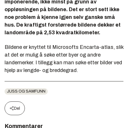
imponerende, ikke minst på grunn av
oppløsningen på bildene. Det er stort sett ikke
noe problem å kjenne igjen selv ganske små
hus. De kraftigst forstørrede bildene dekker et
landområde på 2,53 kvadratkilometer.
Bildene er knyttet til Microsofts
Encarta
-atlas, slik
at det er mulig å søke etter byer og andre
landemerker. I tillegg kan man søke etter bilder ved
hjelp av lengde- og breddegrad.
JUSS OG SAMFUNN
Del
Kommentarer