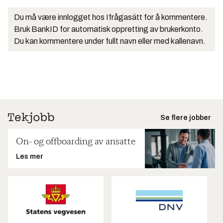
Du må være innlogget hos Ifrågasätt for å kommentere.
Bruk BankID for automatisk oppretting av brukerkonto.
Du kan kommentere under fullt navn eller med kallenavn.
Se flere jobber
On- og offboarding av ansatte
Les mer