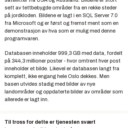
sett av tettbebygde områder fra en rekke steder
på jordkloden. Bildene er lagt i en SQL Server 7.0
fra Microsoft og er først og fremst ment som en
demonstrasjon av hva som er mulig med denne
programvaren.
Databasen inneholder 999,3 GB med data, fordelt
på 344,3 millioner poster - hvor omtrent hver post
inneholder et bilde. Likevel er databasen langt fra
komplett, ikke engang hele Oslo dekkes. Men
basen utvides stadig med bilder av nye
landområder og oppdaterte bilder av områder som
allerede er lagt inn.
Til tross for dette er tjenesten svært