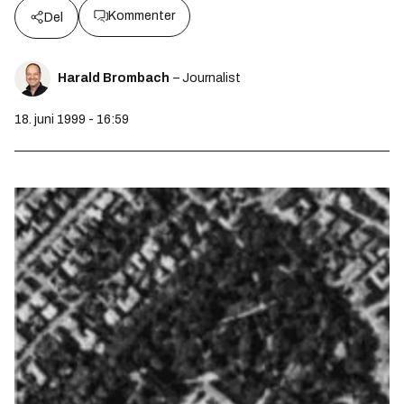
Kommenter
Del
Harald Brombach
– Journalist
18. juni 1999 - 16:59