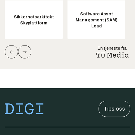
Software Asset
Sikkerhetsarkitekt
Management (SAM)
Skyplattform
Lead
En tjeneste fra
Tips oss