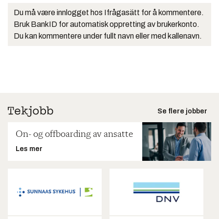
Du må være innlogget hos Ifrågasätt for å kommentere.
Bruk BankID for automatisk oppretting av brukerkonto.
Du kan kommentere under fullt navn eller med kallenavn.
Se flere jobber
On- og offboarding av ansatte
Les mer