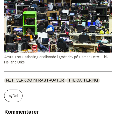
Årets The Gathering er allerede i godt driv på Hamar. Foto: Eirik
Helland Urke
NETTVERK OG INFRASTRUKTUR
THE GATHERING
Del
Kommentarer