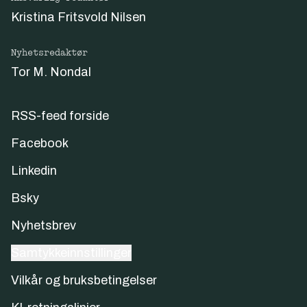
Kristina Fritsvold Nilsen
Nyhetsredaktør
Tor M. Nondal
RSS-feed forside
Facebook
Linkedin
Bsky
Nyhetsbrev
Samtykkeinnstillinger
Vilkår og bruksbetingelser