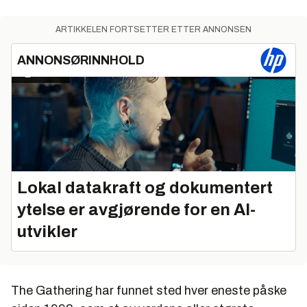
ARTIKKELEN FORTSETTER ETTER ANNONSEN
ANNONSØRINNHOLD
Lokal datakraft og dokumentert
ytelse er avgjørende for en AI-
utvikler
The Gathering har funnet sted hver eneste påske