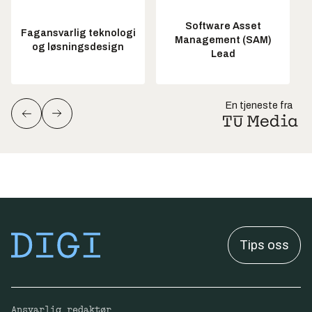
Software Asset
Fagansvarlig teknologi
Management (SAM)
og løsningsdesign
Lead
En tjeneste fra
Tips oss
Ansvarlig redaktør