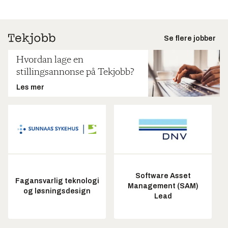
Se flere jobber
Hvordan lage en
stillingsannonse på Tekjobb?
Les mer
Software Asset
Fagansvarlig teknologi
Management (SAM)
og løsningsdesign
Lead