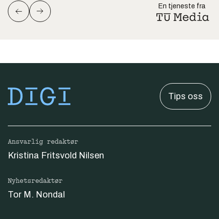
En tjeneste fra
Tips oss
Ansvarlig redaktør
Kristina Fritsvold Nilsen
Nyhetsredaktør
Tor M. Nondal