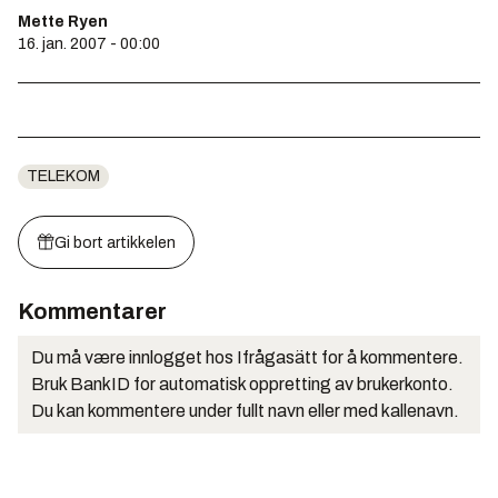
Mette Ryen
16. jan. 2007 - 00:00
TELEKOM
Gi bort artikkelen
Kommentarer
Du må være innlogget hos Ifrågasätt for å kommentere.
Bruk BankID for automatisk oppretting av brukerkonto.
Du kan kommentere under fullt navn eller med kallenavn.