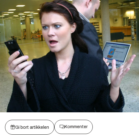
Kommenter
Gi bort artikkelen