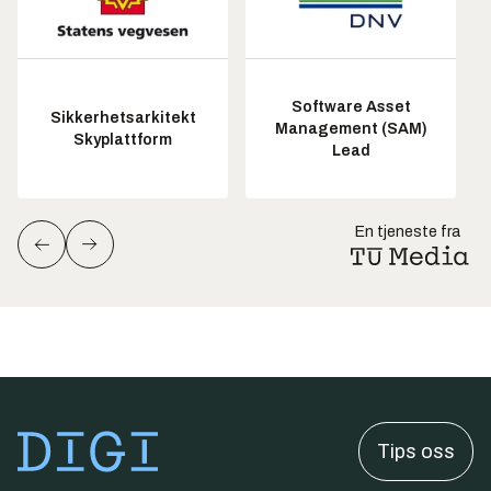
Software Asset
Sikkerhetsarkitekt
Management (SAM)
Skyplattform
Lead
En tjeneste fra
Tips oss