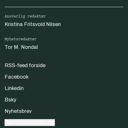
Ansvarlig redaktør
Kristina Fritsvold Nilsen
Nyhetsredaktør
Tor M. Nondal
RSS-feed forside
Facebook
Linkedin
Bsky
Nyhetsbrev
Samtykkeinnstillinger