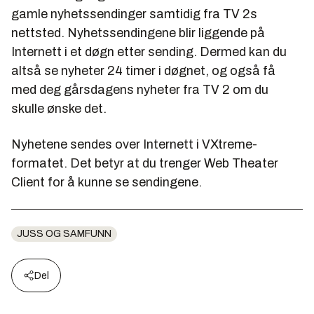
gamle nyhetssendinger samtidig fra TV 2s
nettsted. Nyhetssendingene blir liggende på
Internett i et døgn etter sending. Dermed kan du
altså se nyheter 24 timer i døgnet, og også få
med deg gårsdagens nyheter fra TV 2 om du
skulle ønske det.
Nyhetene sendes over Internett i VXtreme-
formatet. Det betyr at du trenger Web Theater
Client for å kunne se sendingene.
JUSS OG SAMFUNN
Del