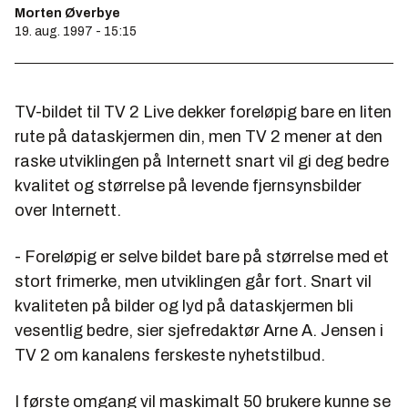
Morten Øverbye
19. aug. 1997 - 15:15
TV-bildet til TV 2 Live dekker foreløpig bare en liten
rute på dataskjermen din, men TV 2 mener at den
raske utviklingen på Internett snart vil gi deg bedre
kvalitet og størrelse på levende fjernsynsbilder
over Internett.
- Foreløpig er selve bildet bare på størrelse med et
stort frimerke, men utviklingen går fort. Snart vil
kvaliteten på bilder og lyd på dataskjermen bli
vesentlig bedre, sier sjefredaktør
Arne A. Jensen
i
TV 2 om kanalens ferskeste nyhetstilbud.
I første omgang vil maskimalt 50 brukere kunne se