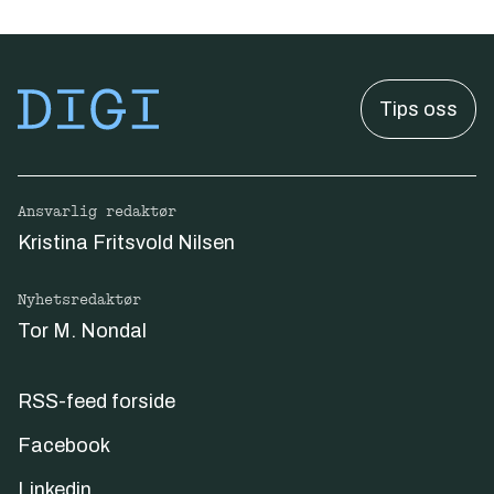
Tips oss
Ansvarlig redaktør
Kristina Fritsvold Nilsen
Nyhetsredaktør
Tor M. Nondal
RSS-feed forside
Facebook
Linkedin