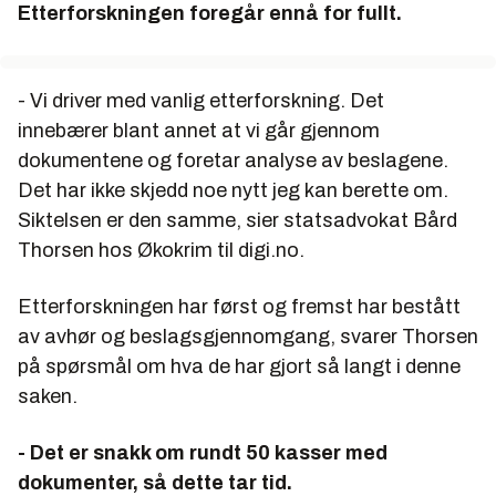
Etterforskningen foregår ennå for fullt.
- Vi driver med vanlig etterforskning. Det
innebærer blant annet at vi går gjennom
dokumentene og foretar analyse av beslagene.
Det har ikke skjedd noe nytt jeg kan berette om.
Siktelsen er den samme, sier statsadvokat Bård
Thorsen hos Økokrim til digi.no.
Etterforskningen har først og fremst har bestått
av avhør og beslagsgjennomgang, svarer Thorsen
på spørsmål om hva de har gjort så langt i denne
saken.
- Det er snakk om rundt 50 kasser med
dokumenter, så dette tar tid.