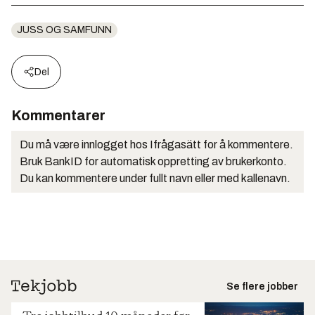
JUSS OG SAMFUNN
Del
Kommentarer
Du må være innlogget hos Ifrågasätt for å kommentere.
Bruk BankID for automatisk oppretting av brukerkonto.
Du kan kommentere under fullt navn eller med kallenavn.
Se flere jobber