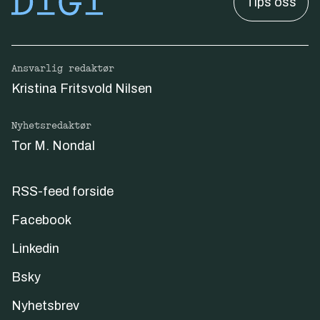
Tips oss
Ansvarlig redaktør
Kristina Fritsvold Nilsen
Nyhetsredaktør
Tor M. Nondal
RSS-feed forside
Facebook
Linkedin
Bsky
Nyhetsbrev