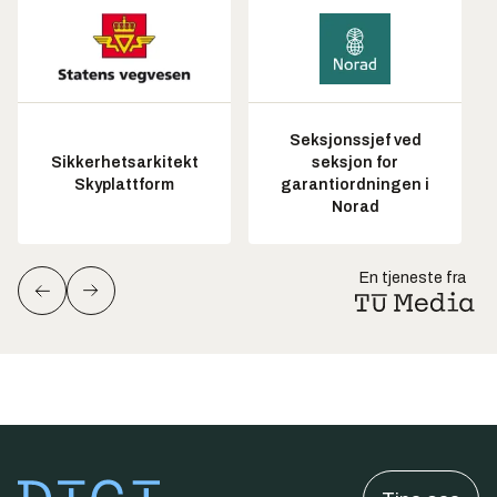
Seksjonssjef ved
Sikkerhetsarkitekt
seksjon for
Skyplattform
garantiordningen i
Norad
En tjeneste fra