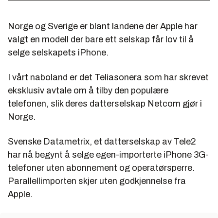
Norge og Sverige er blant landene der Apple har
valgt en modell der bare ett selskap får lov til å
selge selskapets iPhone.
I vårt naboland er det Teliasonera som har skrevet
eksklusiv avtale om å tilby den populære
telefonen, slik deres datterselskap Netcom gjør i
Norge.
Svenske Datametrix, et datterselskap av Tele2
har nå begynt å selge egen-importerte iPhone 3G-
telefoner uten abonnement og operatørsperre.
Parallellimporten skjer uten godkjennelse fra
Apple.