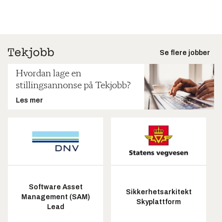
Se flere jobber
Hvordan lage en
stillingsannonse på Tekjobb?
Les mer
Software Asset
Sikkerhetsarkitekt
Management (SAM)
Skyplattform
Lead