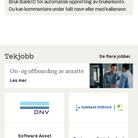
Bruk BankID for automatisk oppretting av brukerkonto.
Du kan kommentere under fullt navn eller med kallenavn.
Se flere jobber
On- og offboarding av ansatte
Les mer
Software Asset