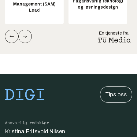
Fagansvarlig teknologi
Management (SAM)
og løsningsdesign
Lead
En tjeneste fra
Tips oss
Ansvarlig redaktør
Kristina Fritsvold Nilsen