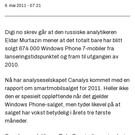
6. mai 2011 - 07:21
Digi.no skrev går at den russiske analytikeren
Eldar Murtazin mener at det totalt bare har blitt
solgt 674 000 Windows Phone 7-mobiler fra
lanseringstidspunktet og fram til utgangen av
2010.
Nå har analyseselskapet Canalys kommet med en
rapport om smartmobilsalget for 2011. Heller ikke
den er spesielt oppløftende når det gjelder
Windows Phone-salget, men tyder likevel på at
salget har vokst betydelig i årets tre første
måneder.