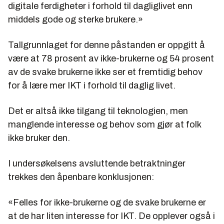
digitale ferdigheter i forhold til dagliglivet enn
middels gode og sterke brukere.»
Tallgrunnlaget for denne påstanden er oppgitt å
være at 78 prosent av ikke-brukerne og 54 prosent
av de svake brukerne ikke ser et fremtidig behov
for å lære mer IKT i forhold til daglig livet.
Det er altså ikke tilgang til teknologien, men
manglende interesse og behov som gjør at folk
ikke bruker den.
I undersøkelsens avsluttende betraktninger
trekkes den åpenbare konklusjonen:
«Felles for ikke-brukerne og de svake brukerne er
at de har liten interesse for IKT. De opplever også i