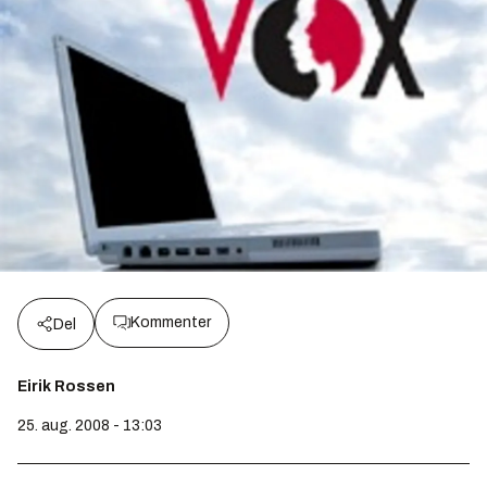
Kommenter
Del
Eirik Rossen
25. aug. 2008 - 13:03