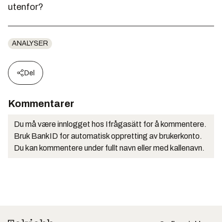
utenfor?
ANALYSER
Del
Kommentarer
Du må være innlogget hos Ifrågasätt for å kommentere.
Bruk BankID for automatisk oppretting av brukerkonto.
Du kan kommentere under fullt navn eller med kallenavn.