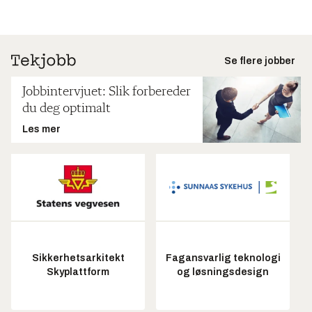
Se flere jobber
Jobbintervjuet: Slik forbereder
du deg optimalt
Les mer
Sikkerhetsarkitekt
Fagansvarlig teknologi
Skyplattform
og løsningsdesign