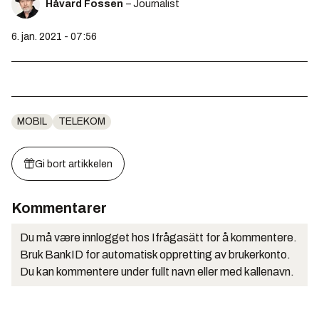
Håvard Fossen
– Journalist
6. jan. 2021 - 07:56
MOBIL
TELEKOM
Gi bort artikkelen
Kommentarer
Du må være innlogget hos Ifrågasätt for å kommentere.
Bruk BankID for automatisk oppretting av brukerkonto.
Du kan kommentere under fullt navn eller med kallenavn.