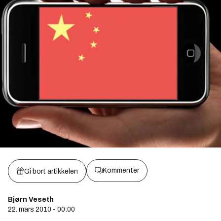
Kommenter
Gi bort artikkelen
Bjørn Veseth
22. mars 2010 - 00:00