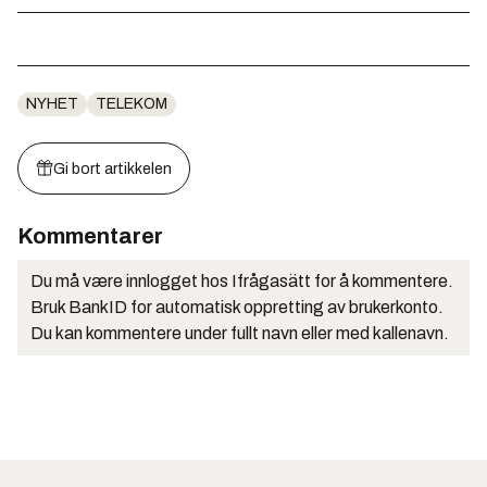
NYHET
TELEKOM
Gi bort artikkelen
Kommentarer
Du må være innlogget hos Ifrågasätt for å kommentere.
Bruk BankID for automatisk oppretting av brukerkonto.
Du kan kommentere under fullt navn eller med kallenavn.