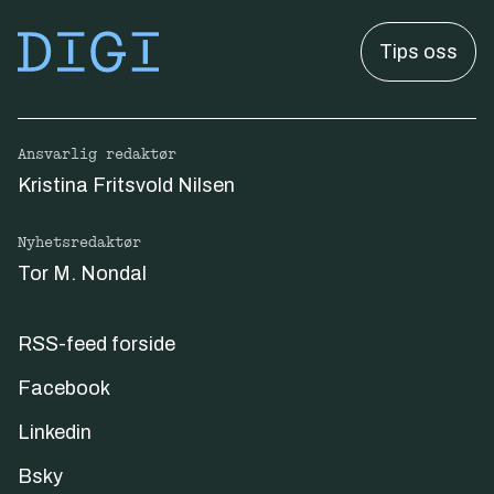
Tips oss
Ansvarlig redaktør
Kristina Fritsvold Nilsen
Nyhetsredaktør
Tor M. Nondal
RSS-feed forside
Facebook
Linkedin
Bsky