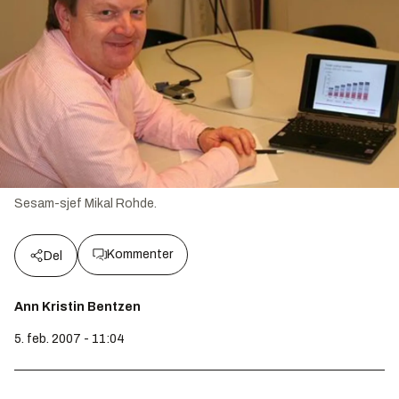
Sesam-sjef Mikal Rohde.
Kommenter
Del
Ann Kristin Bentzen
5. feb. 2007 - 11:04