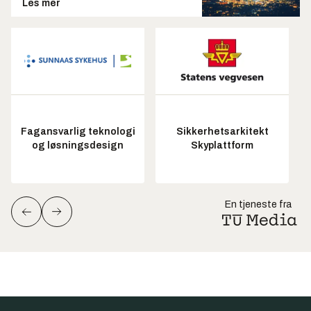
Les mer
Fagansvarlig teknologi
Sikkerhetsarkitekt
og løsningsdesign
Skyplattform
En tjeneste fra