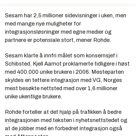
Sesam har 2,5 millioner sidevisninger i uken, men
med mange nye muligheter for
integrasjonsløsninger med egne medier og
partnere er potensiale stort, mener Rohde.
Sesam klarte å innfri målet som konsernsjef i
Schibsted, Kjell Aamot proklamerte tidligere i høst
med 400.000 unike brukere i 2006. Mesteparten
skyldes en tettere integrasjon med VG, Norges
mest besøkte nettsted med over 1,6 millioner
unike ukentlige brukere.
Rohde forteller at det hjalp på trafikken å bedre
integrasjonen med teksten i nyhetsnettstedet og
at de jobber med en forbedret integrasjon også