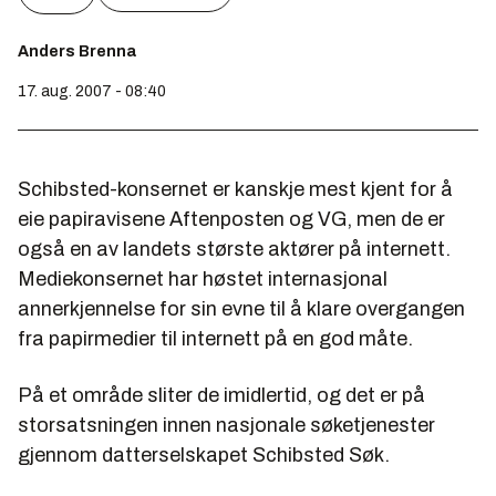
Anders Brenna
17. aug. 2007 - 08:40
Schibsted-konsernet er kanskje mest kjent for å
eie papiravisene Aftenposten og VG, men de er
også en av landets største aktører på internett.
Mediekonsernet har høstet internasjonal
annerkjennelse for sin evne til å klare overgangen
fra papirmedier til internett på en god måte.
På et område sliter de imidlertid, og det er på
storsatsningen innen nasjonale søketjenester
gjennom datterselskapet Schibsted Søk.