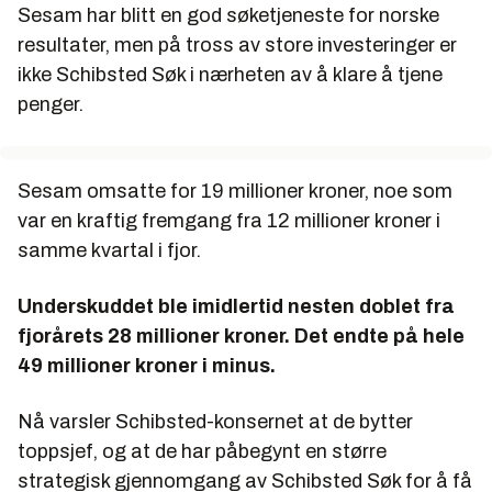
Sesam har blitt en god søketjeneste for norske
resultater, men på tross av store investeringer er
ikke Schibsted Søk i nærheten av å klare å tjene
penger.
Sesam omsatte for 19 millioner kroner, noe som
var en kraftig fremgang fra 12 millioner kroner i
samme kvartal i fjor.
Underskuddet ble imidlertid nesten doblet fra
fjorårets 28 millioner kroner. Det endte på hele
49 millioner kroner i minus.
Nå varsler Schibsted-konsernet at de bytter
toppsjef, og at de har påbegynt en større
strategisk gjennomgang av Schibsted Søk for å få