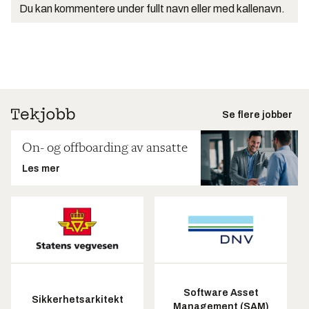
Du kan kommentere under fullt navn eller med kallenavn.
Se flere jobber
On- og offboarding av ansatte
Les mer
Software Asset
Sikkerhetsarkitekt
Management (SAM)