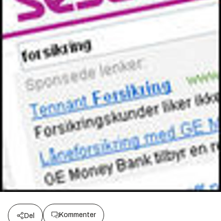
Kommenter
Del