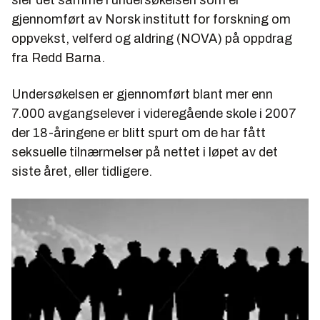
sier det samme i undersøkelsen som er
gjennomført av Norsk institutt for forskning om
oppvekst, velferd og aldring (NOVA) på oppdrag
fra Redd Barna.
Undersøkelsen er gjennomført blant mer enn
7.000 avgangselever i videregående skole i 2007
der 18-åringene er blitt spurt om de har fått
seksuelle tilnærmelser på nettet i løpet av det
siste året, eller tidligere.