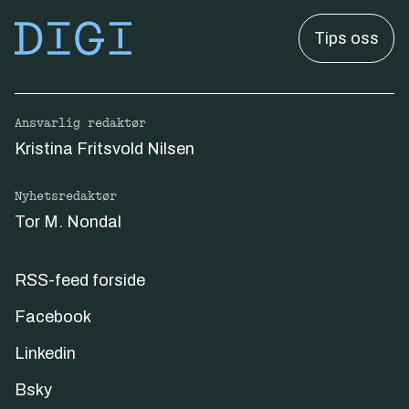
Tips oss
Ansvarlig redaktør
Kristina Fritsvold Nilsen
Nyhetsredaktør
Tor M. Nondal
RSS-feed forside
Facebook
Linkedin
Bsky