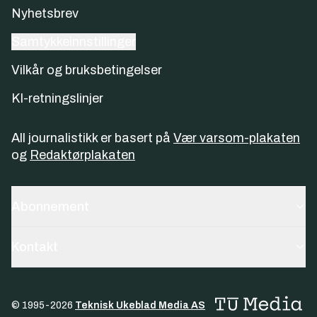
Nyhetsbrev
Samtykkeinnstillinger
Vilkår og bruksbetingelser
KI-retningslinjer
All journalistikk er basert på
Vær varsom-plakaten
og
Redaktørplakaten
Abonnement
Kontakt
© 1995-
2026
Teknisk Ukeblad Media AS