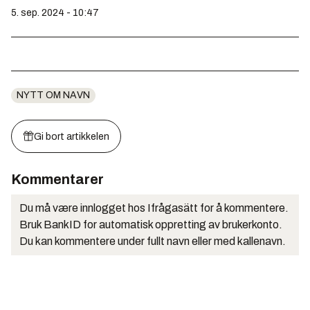
5. sep. 2024 - 10:47
NYTT OM NAVN
Gi bort artikkelen
Kommentarer
Du må være innlogget hos Ifrågasätt for å kommentere.
Bruk BankID for automatisk oppretting av brukerkonto.
Du kan kommentere under fullt navn eller med kallenavn.