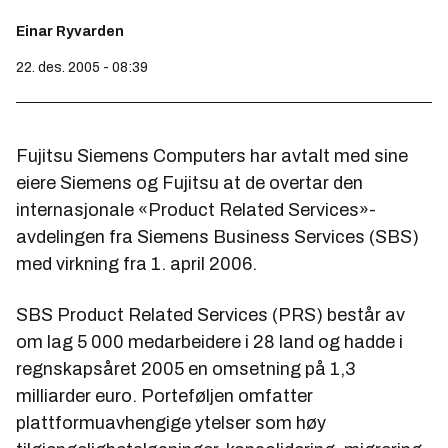
Einar Ryvarden
22. des. 2005 - 08:39
Fujitsu Siemens Computers har avtalt med sine
eiere Siemens og Fujitsu at de overtar den
internasjonale «Product Related Services»-
avdelingen fra Siemens Business Services (SBS)
med virkning fra 1. april 2006.
SBS Product Related Services (PRS) består av
om lag 5
000
medarbeidere i 28 land og hadde i
regnskapsåret 2005 en omsetning på 1,3
milliarder euro. Porteføljen omfatter
plattformuavhengige ytelser som høy