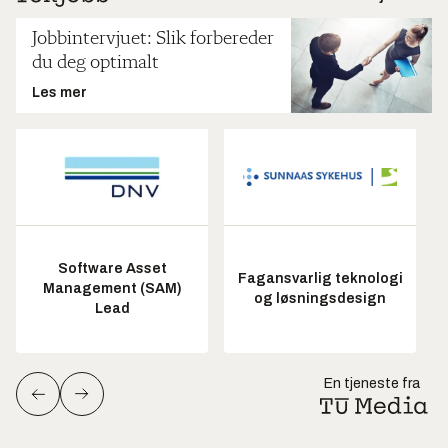
Jobbintervjuet: Slik forbereder
du deg optimalt
Les mer
Software Asset
Fagansvarlig teknologi
Management (SAM)
og løsningsdesign
Lead
En tjeneste fra