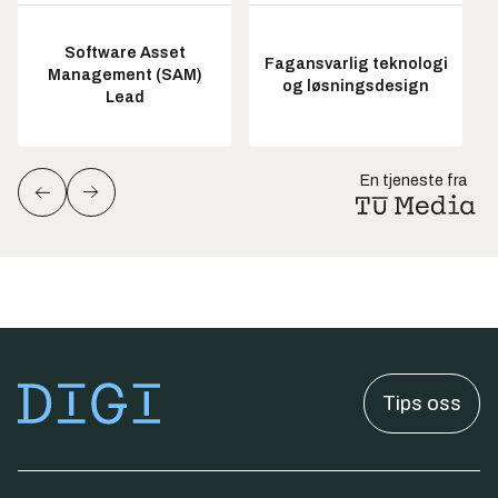
Software Asset
Fagansvarlig teknologi
Management (SAM)
og løsningsdesign
Lead
En tjeneste fra
Tips oss