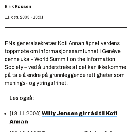
Eirik Rossen
11. des. 2003 - 13:31
FNs generalsekretær Kofi Annan åpnet verdens
toppmøte om informasjonssamfunnet i Genève
denne uka – World Summit on the Information
Society – ved å understreke at det kan ikke komme
på tale å endre på grunnleggende rettigheter som
menings- og ytringsfrihet.
Les også:
[18.11.2004]
Willy Jensen gir råd til Kofi
Annan